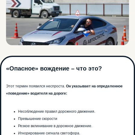
«Опасное» вождение – что это?
Этот термин появился неспроста.
Он указывает на определенное
«поведение» водителя на дороге:
Несоблюдение правил дорожного движения.
Превышение скорости
Резкое вклинивание в дорожное движение.
Игнорирование сигнала светофора.