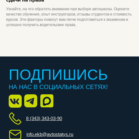
Узнайте, на что обратить внимание при выборе автошколы. Оцените
качество обучения, опыт инструкторов, отзывы студентов и стоимость
курсов. Эти факторы помогут вам легче подготовиться к экзаменам и
успешно получить водительские права.