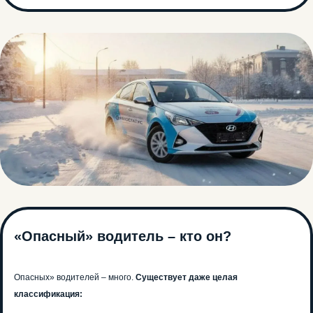
«Опасный» водитель – кто он?
Опасных» водителей – много.
Существует даже целая
классификация: