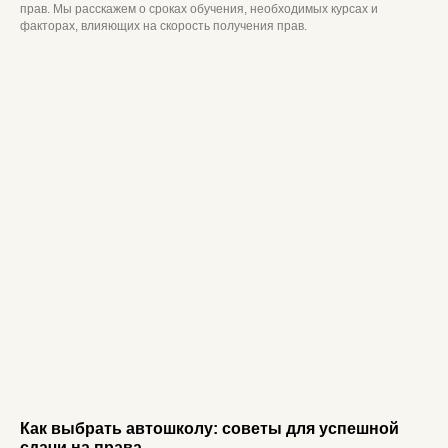
прав. Мы расскажем о сроках обучения, необходимых курсах и
факторах, влияющих на скорость получения прав.
Как выбрать автошколу: советы для успешной
сдачи на права