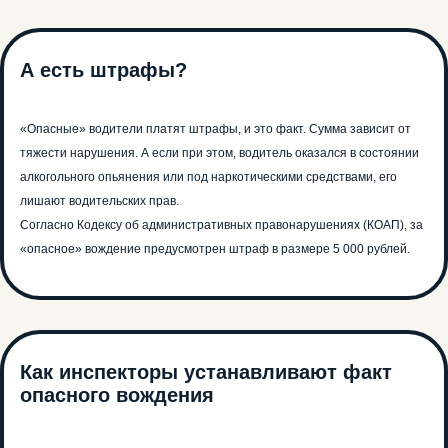
А есть штрафы?
«Опасные» водители платят штрафы, и это факт. Сумма зависит от
тяжести нарушения. А если при этом, водитель оказался в состоянии
алкогольного опьянения или под наркотическими средствами, его
лишают водительских прав.
Согласно Кодексу об административных правонарушениях (КОАП), за
«опасное» вождение предусмотрен штраф в размере 5 000 рублей.
Как инспекторы устанавливают факт
опасного вождения