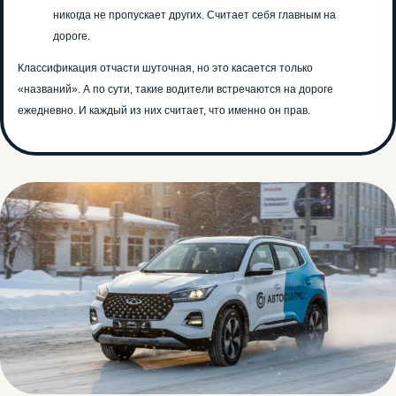
никогда не пропускает других. Считает себя главным на
дороге.
Классификация отчасти шуточная, но это касается только
«названий». А по сути, такие водители встречаются на дороге
ежедневно. И каждый из них считает, что именно он прав.