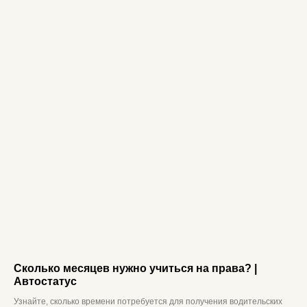
Сколько месяцев нужно учиться на права? |
Автостатус
Узнайте, сколько времени потребуется для получения водительских