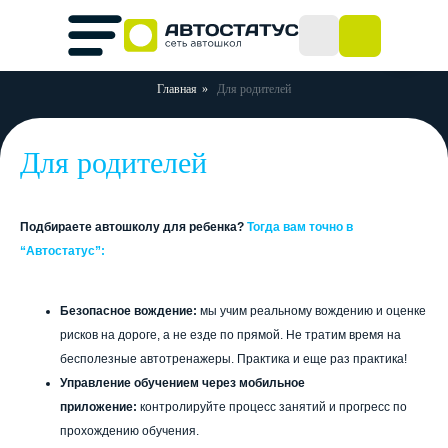
Главная
»
Для родителей
Для родителей
Подбираете автошколу для ребенка?
Тогда вам точно в
“Автостатус”:
Безопасное вождение:
мы учим реальному вождению и оценке
рисков на дороге, а не езде по прямой. Не тратим время на
бесполезные автотренажеры. Практика и еще раз практика!
Управление обучением через мобильное
приложение:
контролируйте процесс занятий и прогресс по
прохождению обучения.