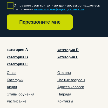
Согласие на обработку персональных данных для
рекламы
Политика конфиденциальности
Согласие на обработку персональных данных
Лицензия
ООО «Автостатус», 2026 г. Все права защищены