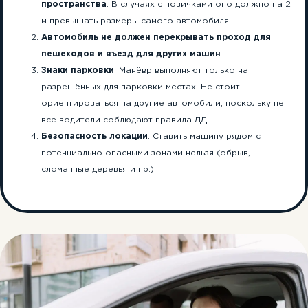
пространства
. В случаях с новичками оно должно на 2
м превышать размеры самого автомобиля.
Автомобиль не должен перекрывать проход для
пешеходов и въезд для других машин
.
Знаки парковки
. Манёвр выполняют только на
разрешённых для парковки местах. Не стоит
ориентироваться на другие автомобили, поскольку не
все водители соблюдают правила ДД.
Безопасность локации
. Ставить машину рядом с
потенциально опасными зонами нельзя (обрыв,
сломанные деревья и пр.).