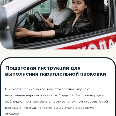
Пошаговая инструкция для
выполнения параллельной парковки
В качестве примера возьмём стандартный вариант —
выполнение парковки слева от бордюра. Этот же порядок
соблюдают при парковке с противоположной стороны с той
разницей, что руль придётся выкручивать в обратную
сторону.