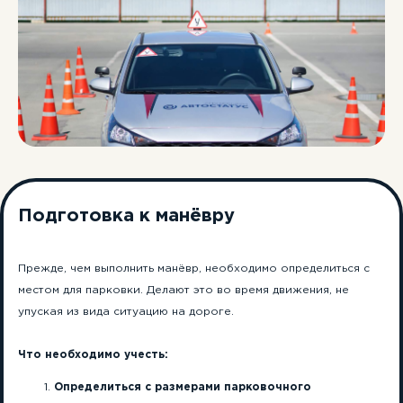
Подготовка к манёвру
Прежде, чем выполнить манёвр, необходимо определиться с
местом для парковки. Делают это во время движения, не
упуская из вида ситуацию на дороге.
Что необходимо учесть:
Определиться с размерами парковочного