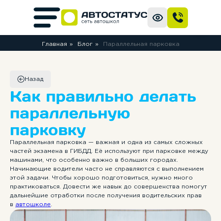
Главная
»
Блог
»
Параллельная парковка
Назад
Как правильно делать
параллельную
парковку
Параллельная парковка — важная и одна из самых сложных
частей экзамена в ГИБДД. Её используют при парковке между
машинами, что особенно важно в больших городах.
Начинающие водители часто не справляются с выполнением
этой задачи. Чтобы хорошо подготовиться, нужно много
практиковаться. Довести же навык до совершенства помогут
дальнейшие отработки после получения водительских прав
в
автошколе
.