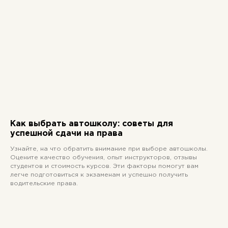
Как выбрать автошколу: советы для
успешной сдачи на права
Узнайте, на что обратить внимание при выборе автошколы.
Оцените качество обучения, опыт инструкторов, отзывы
студентов и стоимость курсов. Эти факторы помогут вам
легче подготовиться к экзаменам и успешно получить
водительские права.