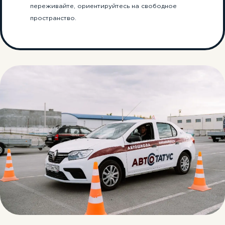
переживайте, ориентируйтесь на свободное
пространство.