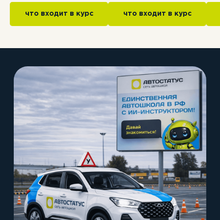
что входит в курс
что входит в курс