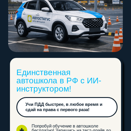
ПОДПИШИСЬ
НА НАС В СОЦИАЛЬНЫХ СЕТЯХ!