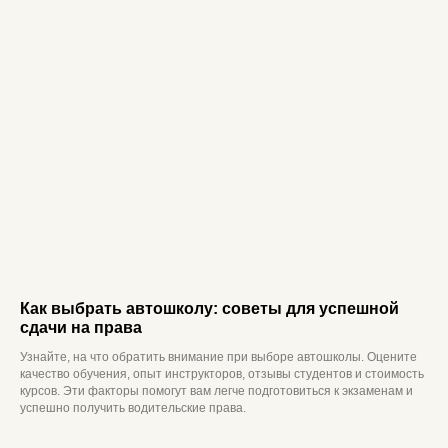
Как выбрать автошколу: советы для успешной
сдачи на права
Узнайте, на что обратить внимание при выборе автошколы. Оцените
качество обучения, опыт инструкторов, отзывы студентов и стоимость
курсов. Эти факторы помогут вам легче подготовиться к экзаменам и
успешно получить водительские права.