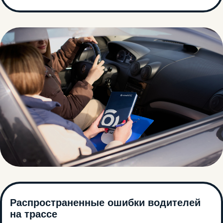
Распространенные ошибки водителей
на трассе