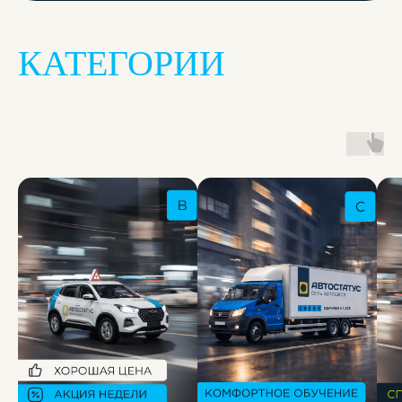
Записаться
КАТЕГОРИИ