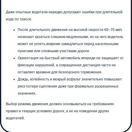
Даже опытные водители нередко допускают ошибки при длительной
езде по трассе.
После длительного движения на высокой скорости 60–70 км/ч
начинают казаться слишком медленными, из-за чего водитель
может не успеть вовремя замедлиться перед населенными
пунктами или сложными участками дороги.
Ориентация на быстрый автомобиль впереди не защищает от
фиксации нарушений, а сокращенная дистанция часто не
оставляет времени для безопасного торможения.
Дождь, колейность и мокрый асфальт значительно повышают
риск потери сцепления даже при формально разрешенных
значениях.
Выбор режима движения должен основываться на требованиях
правил и текущих условиях дороги, а не на поведении других
водителей.