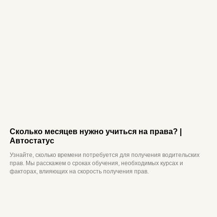
Сколько месяцев нужно учиться на права? |
Автостатус
Узнайте, сколько времени потребуется для получения водительских
прав. Мы расскажем о сроках обучения, необходимых курсах и
факторах, влияющих на скорость получения прав.