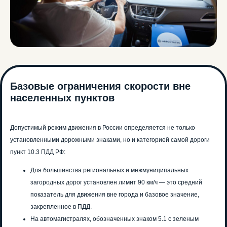
Базовые ограничения скорости вне
населенных пунктов
Допустимый режим движения в России определяется не только
установленными дорожными знаками, но и категорией самой дороги
пункт 10.3 ПДД РФ:
Для большинства региональных и межмуниципальных
загородных дорог установлен лимит 90 км/ч — это средний
показатель для движения вне города и базовое значение,
закрепленное в ПДД.
На автомагистралях, обозначенных знаком 5.1 с зеленым