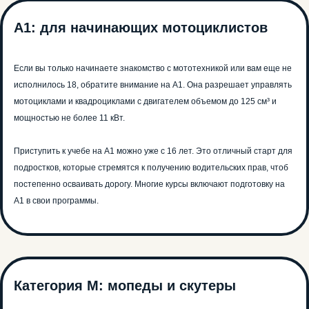
А1: для начинающих мотоциклистов
Если вы только начинаете знакомство с мототехникой или вам еще не
исполнилось 18, обратите внимание на A1. Она разрешает управлять
мотоциклами и квадроциклами с двигателем объемом до 125 см³ и
мощностью не более 11 кВт.
Приступить к учебе на A1 можно уже с 16 лет. Это отличный старт для
подростков, которые стремятся к получению водительских прав, чтоб
постепенно осваивать дорогу. Многие курсы включают подготовку на
A1 в свои программы.
Категория М: мопеды и скутеры