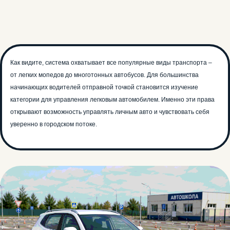
Как видите, система охватывает все популярные виды транспорта –
от легких мопедов до многотонных автобусов. Для большинства
начинающих водителей отправной точкой становится изучение
категории для управления легковым автомобилем. Именно эти права
открывают возможность управлять личным авто и чувствовать себя
уверенно в городском потоке.