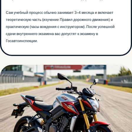
Сам учебный процесс обычно занимает 3–4 месяца и включает
теоретическую часть (изучение Правил дорожного движения) и
практическую (часы вождения с инструктором). После успешной
сдачи внутреннего экзамена вас допустят к экзамену в
Госавтоинспекции.