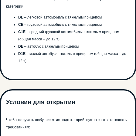
категории:
BE
– легковой автомобиль с тяжелым прицепом
CE
– грузовой автомобиль с тяжелым прицепом
C1E
– средний грузовой автомобиль с тяжелым прицепом
(общая масса – до 12 т)
DE
– автобус с тяжелым прицепом
D1E
– малый автобус с тяжелым прицепом (общая масса – до
12 т)
Условия для открытия
Чтобы получать любую из этих подкатегорий, нужно соответствовать
требованиям: