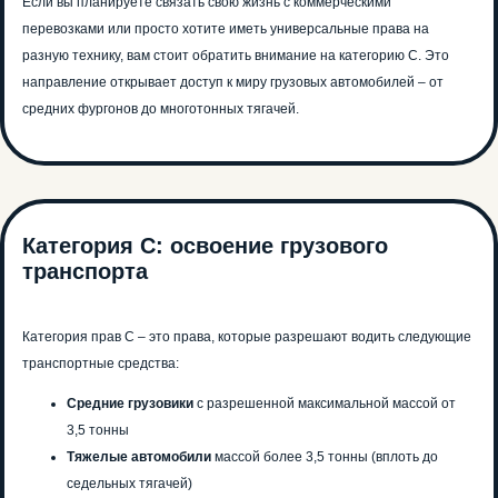
Если вы планируете связать свою жизнь с коммерческими
перевозками или просто хотите иметь универсальные права на
разную технику, вам стоит обратить внимание на категорию С. Это
направление открывает доступ к миру грузовых автомобилей – от
средних фургонов до многотонных тягачей.
Категория С: освоение грузового
транспорта
Категория прав С – это права, которые разрешают водить следующие
транспортные средства:
Средние грузовики
с разрешенной максимальной массой от
3,5 тонны
Тяжелые автомобили
массой более 3,5 тонны (вплоть до
седельных тягачей)