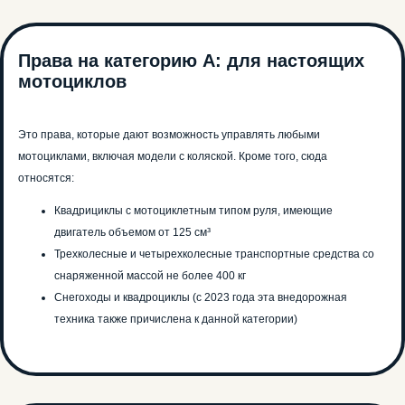
Права на категорию А: для настоящих
мотоциклов
Это права, которые дают возможность управлять любыми
мотоциклами, включая модели с коляской. Кроме того, сюда
относятся:
Квадрициклы с мотоциклетным типом руля, имеющие
двигатель объемом от 125 см³
Трехколесные и четырехколесные транспортные средства со
снаряженной массой не более 400 кг
Снегоходы и квадроциклы (с 2023 года эта внедорожная
техника также причислена к данной категории)