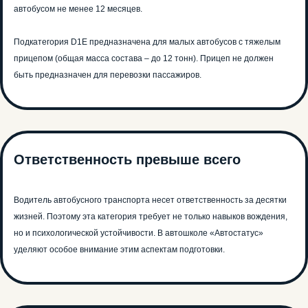
автобусом не менее 12 месяцев.
Подкатегория D1E предназначена для малых автобусов с тяжелым
прицепом (общая масса состава – до 12 тонн). Прицеп не должен
быть предназначен для перевозки пассажиров.
Ответственность превыше всего
Водитель автобусного транспорта несет ответственность за десятки
жизней. Поэтому эта категория требует не только навыков вождения,
но и психологической устойчивости. В автошколе «Автостатус»
уделяют особое внимание этим аспектам подготовки.