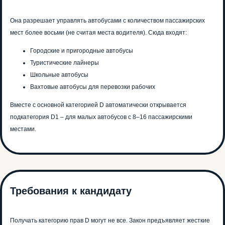
Она разрешает управлять автобусами с количеством пассажирских
мест более восьми (не считая места водителя). Сюда входят:
Городские и пригородные автобусы
Туристические лайнеры
Школьные автобусы
Вахтовые автобусы для перевозки рабочих
Вместе с основной категорией D автоматически открывается
подкатегория D1 – для малых автобусов с 8–16 пассажирскими
местами.
Требования к кандидату
Получать категорию прав D могут не все. Закон предъявляет жесткие