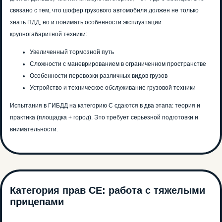
связано с тем, что шофер грузового автомобиля должен не только
знать ПДД, но и понимать особенности эксплуатации
крупногабаритной техники:
Увеличенный тормозной путь
Сложности с маневрированием в ограниченном пространстве
Особенности перевозки различных видов грузов
Устройство и техническое обслуживание грузовой техники
Испытания в ГИБДД на категорию С сдаются в два этапа: теория и
практика (площадка + город). Это требует серьезной подготовки и
внимательности.
Категория прав СЕ: работа с тяжелыми
прицепами