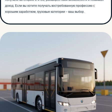
доход. Если вы хотите получать востребованную профессию с
хорошим заработком, грузовые категории – ваш выбор.