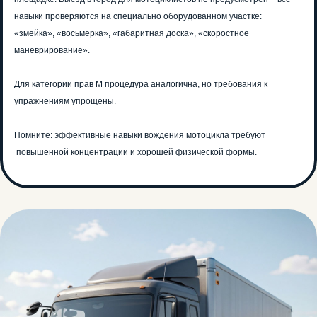
навыки проверяются на специально оборудованном участке:
«змейка», «восьмерка», «габаритная доска», «скоростное
маневрирование».
Для категории прав М процедура аналогична, но требования к
упражнениям упрощены.
Помните: эффективные навыки вождения мотоцикла требуют
повышенной концентрации и хорошей физической формы.