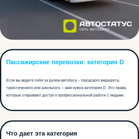
Пассажирские перевозки: категория D
Если вы видите себя за рулем автобуса – городского маршрута,
туристического или школьного, – вам нужна категория D. Это права,
которые открывают доступ к профессиональной работе с людьми.
Что дает эта категория