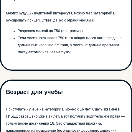
Многих будущих водителей интересует, можно ли с категорией B
буксировать прицеп. Ответ: да, но с ограничениями:
Разрешен массой до 750 килограммов;
Если масса превышает 750 кг, то общая масса автопоезда не
должна быть больше 3,5 тонн, а масса не должна превышать
массу автомобиля без нагрузки.
Возраст для учебы
Приступать к учебе на категории В можно с 16 лет. Сдать экзамен в
ГИБДД разрешено уже в 17 лет, а вот получить водительские права —
только после достижения 18. Это стандартная практика,
направленная на повышение безопасности дорожного движения.