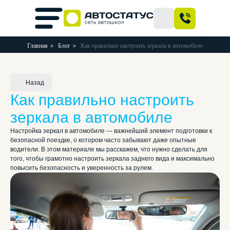
Главная
»
Блог
»
Как правильно настроить зеркала в автомобиле
Назад
Как правильно настроить
зеркала в автомобиле
Настройка зеркал в автомобиле — важнейший элемент подготовки к
безопасной поездке, о котором часто забывают даже опытные
водители. В этом материале мы расскажем, что нужно сделать для
того, чтобы грамотно настроить зеркала заднего вида и максимально
повысить безопасность и уверенность за рулем.