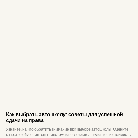
Как выбрать автошколу: советы для успешной
сдачи на права
Узнайте, на что обратить внимание при выборе автошколы. Оцените
качество обучения, опыт инструкторов, отзывы студентов и стоимость