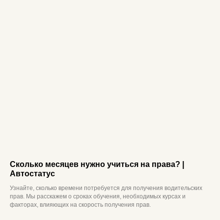
Сколько месяцев нужно учиться на права? |
Автостатус
Узнайте, сколько времени потребуется для получения водительских
прав. Мы расскажем о сроках обучения, необходимых курсах и
факторах, влияющих на скорость получения прав.