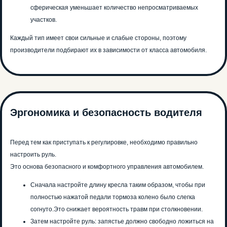
сферическая уменьшает количество непросматриваемых
участков.
Каждый тип имеет свои сильные и слабые стороны, поэтому
производители подбирают их в зависимости от класса автомобиля.
Эргономика и безопасность водителя
Перед тем как приступать к регулировке, необходимо правильно
настроить руль.
Это основа безопасного и комфортного управления автомобилем.
Сначала настройте длину кресла таким образом, чтобы при
полностью нажатой педали тормоза колено было слегка
согнуто.Это снижает вероятность травм при столкновении.
Затем настройте руль: запястье должно свободно ложиться на