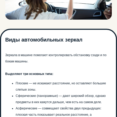
Виды автомобильных зеркал
Зеркала в машине помогают контролировать обстановку сзади и по
бокам машины.
Выделяют три основных типа:
Плоские — не искажают расстояние, но оставляют большие
слепые зоны.
Сферические (панорамные) — дают широкий обзор, однако
предметы в них кажутся дальше, чем есть на самом деле.
Асферические — совмещают свойства двух предыдущих:
плоская часть показывает реальное расстояние, а