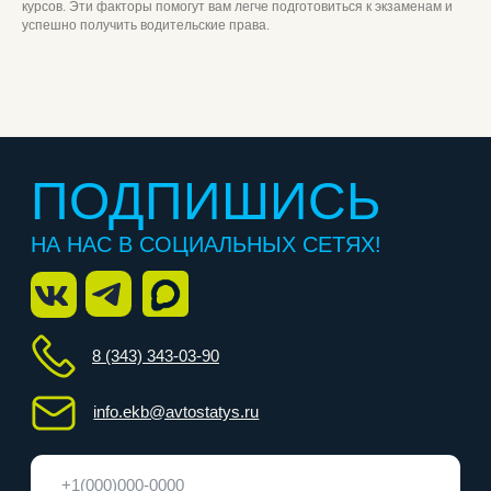
курсов. Эти факторы помогут вам легче подготовиться к экзаменам и
успешно получить водительские права.