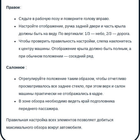
Правое
:
Сядьте в рабочую позу и поверните голову вправо.
Настройте отображение, ручка задней двери и часть крыла
должны быть на виду. По вертикали: 1/3 — небо, 2/3 — дорога.
Чтобы проверить правильность настройки, слегка наклонитесь
к центру машины. Отображение крыла должно быть полным, а
при обычном положении — соседний ряд.
Салонное
:
Отрегулируйте положение таким образом, чтобы отчетливо
просматривалось все заднее стекло, при этом верх и салон
машины практически не отображались в кадре.
В зоне обзора необходимо видеть край подголовника
переднего пассажира.
Правильная настройка всех элементов позволяет добиться
максимального обзора вокруг автомобиля.