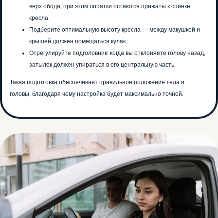
верх обода, при этом лопатки остаются прижаты к спинке
кресла.
Подберите оптимальную высоту кресла — между макушкой и
крышей должен помещаться кулак.
Отрегулируйте подголовник: когда вы отклоняете голову назад,
затылок должен упираться в его центральную часть.
Такая подготовка обеспечивает правильное положение тела и
головы, благодаря чему настройка будет максимально точной.