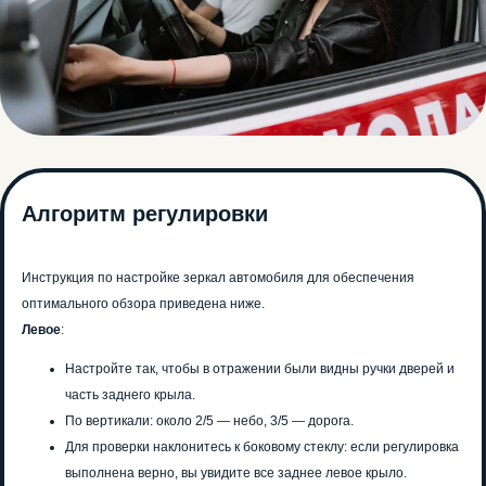
Алгоритм регулировки
Инструкция по настройке зеркал автомобиля для обеспечения
оптимального обзора приведена ниже.
Левое
:
Настройте так, чтобы в отражении были видны ручки дверей и
часть заднего крыла.
По вертикали: около 2/5 — небо, 3/5 — дорога.
Для проверки наклонитесь к боковому стеклу: если регулировка
выполнена верно, вы увидите все заднее левое крыло.