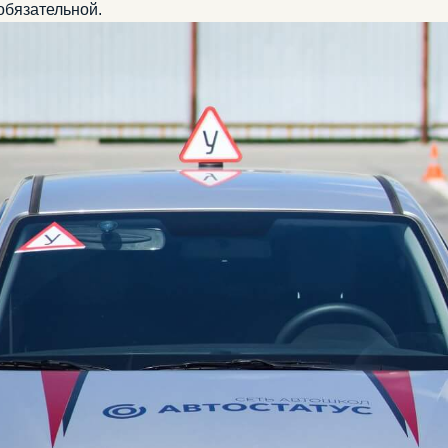
обязательной.