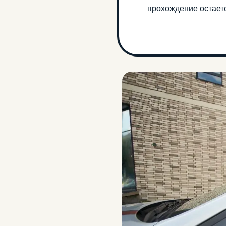
прохождение остаетс