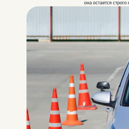
она остается строго 