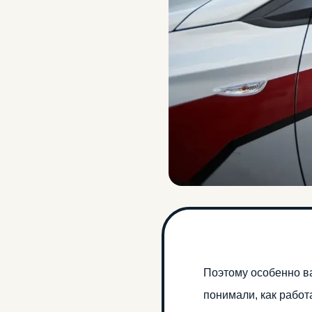
Поэтому особенно в
понимали, как работ