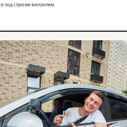
я под строгим контролем.