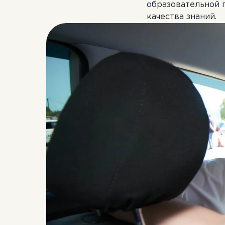
образовательной 
качества знаний.