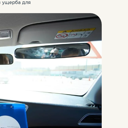
з ущерба для