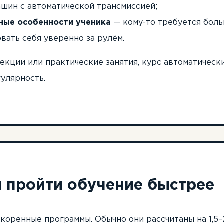
ашин с автоматической трансмиссией;
ные особенности ученика
— кому-то требуется боль
вать себя уверенно за рулём.
екции или практические занятия, курс автоматически
улярность.
 пройти обучение быстрее
коренные программы. Обычно они рассчитаны на 1,5–