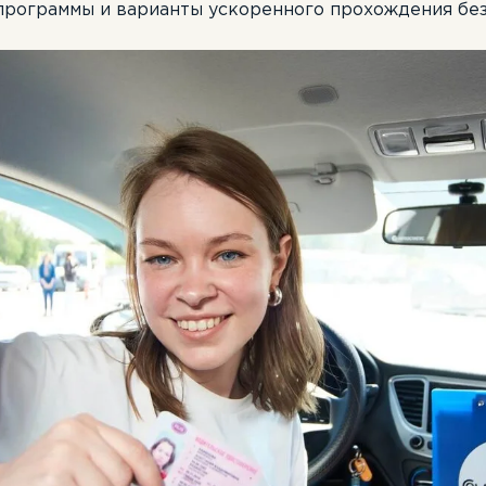
программы и варианты ускоренного прохождения бе