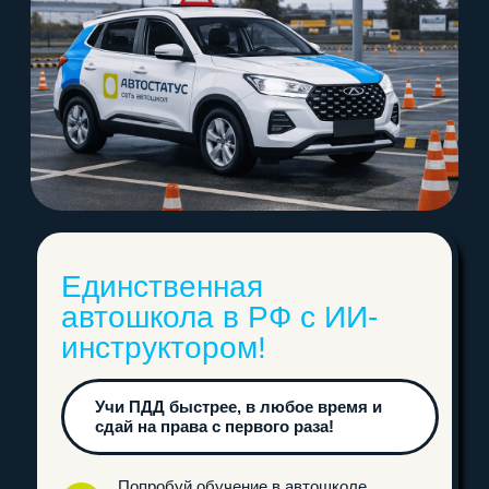
ПОДПИШИСЬ
НА НАС В СОЦИАЛЬНЫХ СЕТЯХ!