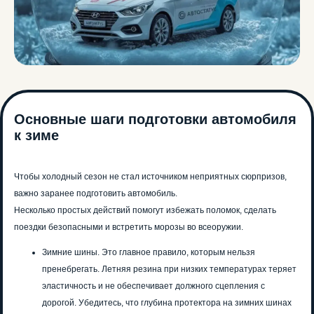
Основные шаги подготовки автомобиля
к зиме
Чтобы холодный сезон не стал источником неприятных сюрпризов,
важно заранее подготовить автомобиль.
Несколько простых действий помогут избежать поломок, сделать
поездки безопасными и встретить морозы во всеоружии.
Зимние шины. Это главное правило, которым нельзя
пренебрегать. Летняя резина при низких температурах теряет
эластичность и не обеспечивает должного сцепления с
дорогой. Убедитесь, что глубина протектора на зимних шинах