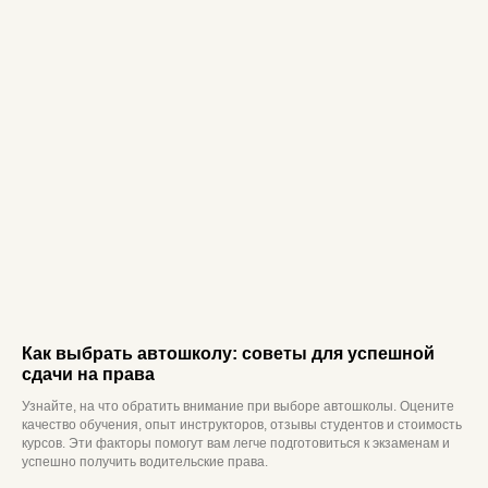
Как выбрать автошколу: советы для успешной
сдачи на права
Узнайте, на что обратить внимание при выборе автошколы. Оцените
качество обучения, опыт инструкторов, отзывы студентов и стоимость
курсов. Эти факторы помогут вам легче подготовиться к экзаменам и
успешно получить водительские права.