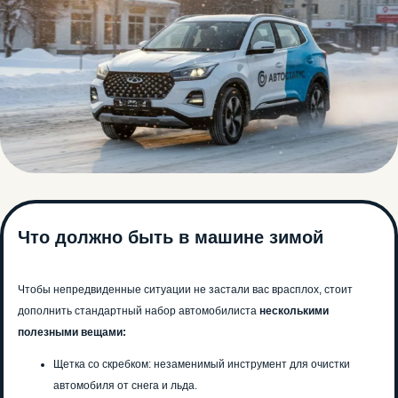
Что должно быть в машине зимой
Чтобы непредвиденные ситуации не застали вас врасплох, стоит
дополнить стандартный набор автомобилиста
несколькими
полезными вещами:
Щетка со скребком: незаменимый инструмент для очистки
автомобиля от снега и льда.