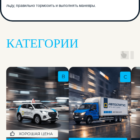
льду, правильно тормозить и выполнять маневры.
Записаться
КАТЕГОРИИ