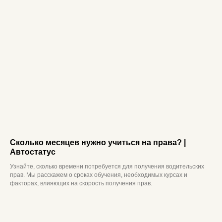
Сколько месяцев нужно учиться на права? |
Автостатус
Узнайте, сколько времени потребуется для получения водительских
прав. Мы расскажем о сроках обучения, необходимых курсах и
факторах, влияющих на скорость получения прав.