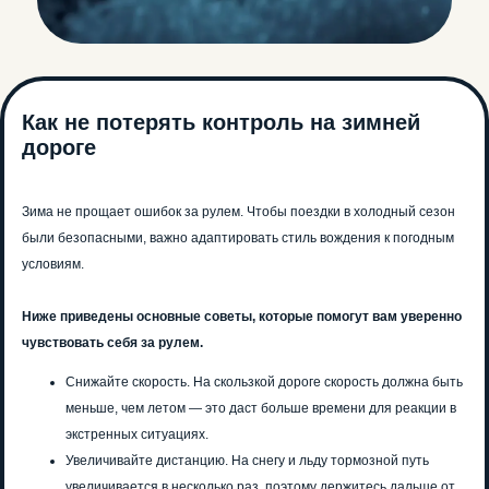
Как не потерять контроль на зимней
дороге
Зима не прощает ошибок за рулем. Чтобы поездки в холодный сезон
были безопасными, важно адаптировать стиль вождения к погодным
условиям.
Ниже приведены основные советы, которые помогут вам уверенно
чувствовать себя за рулем.
Снижайте скорость. На скользкой дороге скорость должна быть
меньше, чем летом — это даст больше времени для реакции в
экстренных ситуациях.
Увеличивайте дистанцию. На снегу и льду тормозной путь
увеличивается в несколько раз, поэтому держитесь дальше от