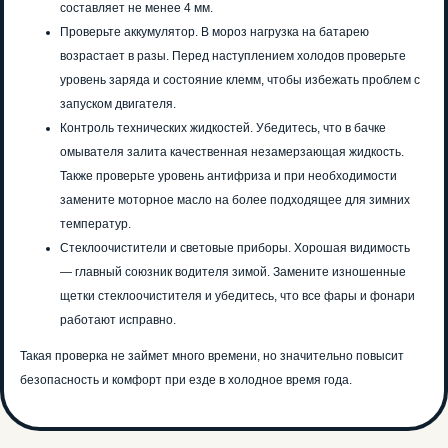
составляет не менее 4 мм.
Проверьте аккумулятор. В мороз нагрузка на батарею
возрастает в разы. Перед наступлением холодов проверьте
уровень заряда и состояние клемм, чтобы избежать проблем с
запуском двигателя.
Контроль технических жидкостей. Убедитесь, что в бачке
омывателя залита качественная незамерзающая жидкость.
Также проверьте уровень антифриза и при необходимости
замените моторное масло на более подходящее для зимних
температур.
Стеклоочистители и световые приборы. Хорошая видимость
— главный союзник водителя зимой. Замените изношенные
щетки стеклоочистителя и убедитесь, что все фары и фонари
работают исправно.
Такая проверка не займет много времени, но значительно повысит
безопасность и комфорт при езде в холодное время года.