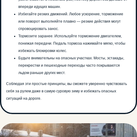
впереди идущих машин.
Избегайте резких движений. Любое ускорение, торможение
или поворот выполняйте плавно — резкие действия могут
спровоцировать занос.
Тормозите заранее. Используйте торможение двигателем,
понижая передачи. Педаль тормоза нажимайте мягко, чтобы
избежать блокировки колес.
Будьте внимательны на опасных участках. Мосты, эстакады,
перекрестки и пешеходные переходы часто покрываются
льдом раньше других мест.
Соблюдая эти простые принципы, вы сможете уверенно чувствовать
себя за рулем даже в самую суровую зиму и избежать опасных
ситуаций на дороге.