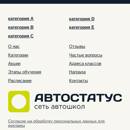
ООО «Автостатус», 2026 г. Все права защищены