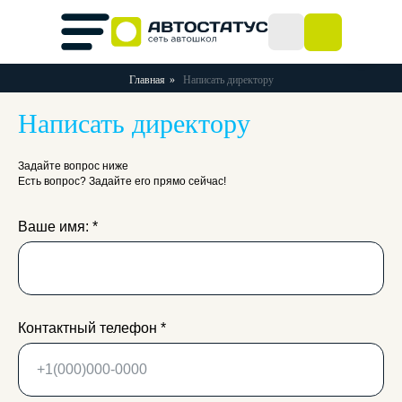
Главная
»
Написать директору
Написать директору
Задайте вопрос ниже
Есть вопрос? Задайте его прямо сейчас!
Ваше имя: *
Контактный телефон *